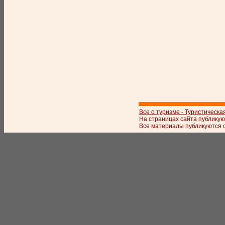
Все о туризме - Туристическа
На страницах сайта публикую
Все материалы публикуются с