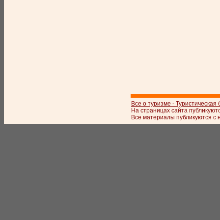
Все о туризме - Туристическая
На страницах сайта публикуют
Все материалы публикуются с 