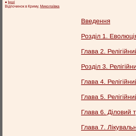
●
Інші
Відпочинок в Криму,
Миколаївка
Введення
Розділ 1. Еволюці
Глава 2. Релігійн
Розділ 3. Релігійн
Глава 4. Релігійни
Глава 5. Релігійн
Глава 6. Діловий 
Глава 7. Лікуваль