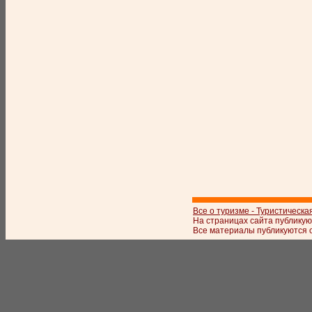
Все о туризме - Туристическа
На страницах сайта публикую
Все материалы публикуются с