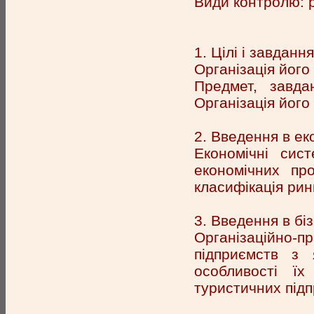
Види контролю: р
1. Цілі і завдання
Організація його
Предмет, завда
Організація його
2. Введення в ек
Економічні сист
економічних про
класифікація рин
3. Введення в біз
Організаційно
підприємств з 
особливості їх
туристичних підп