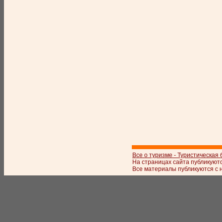
Все о туризме - Туристическая
На страницах сайта публикуют
Все материалы публикуются с 