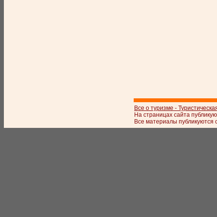
Все о туризме - Туристическа
На страницах сайта публикую
Все материалы публикуются с