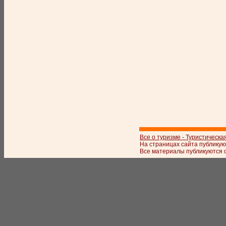
Все о туризме - Туристическа
На страницах сайта публикую
Все материалы публикуются с