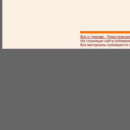
Все о туризме - Туристическа
На страницах сайта публикую
Все материалы публикуются с