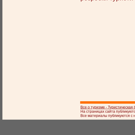
Все о туризме - Туристическая
На страницах сайта публикуют
Все материалы публикуются с 