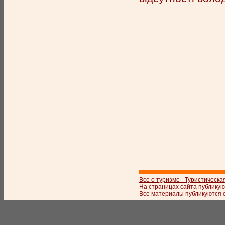
Все о туризме - Туристическа
На страницах сайта публикую
Все материалы публикуются с