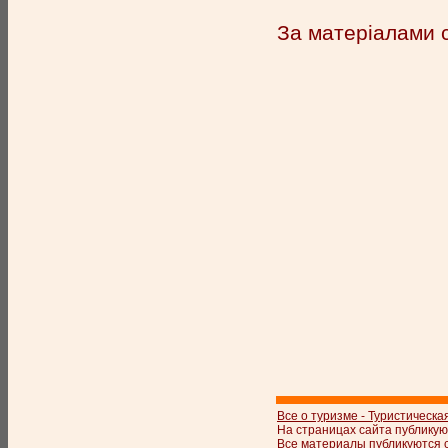
За матеріалами 
Все о туризме - Туристическа
На страницах сайта публикую
Все материалы публикуются с