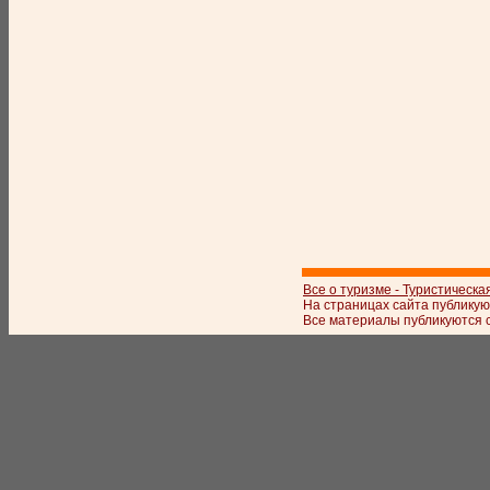
Все о туризме - Туристическа
На страницах сайта публикую
Все материалы публикуются с