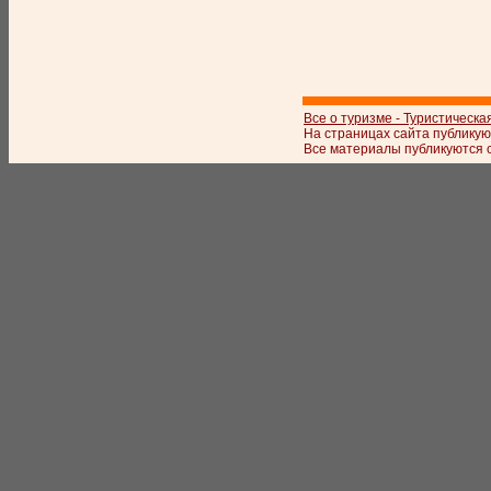
Все о туризме - Туристическа
На страницах сайта публикую
Все материалы публикуются с