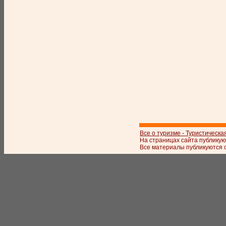
Все о туризме - Туристическа
На страницах сайта публикую
Все материалы публикуются с