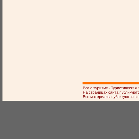
Все о туризме - Туристическая
На страницах сайта публикуют
Все материалы публикуются с 