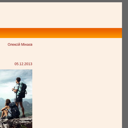
Олексій Мінаєв
05.12.2013