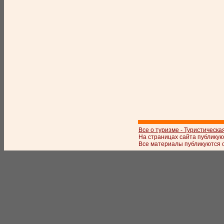
Все о туризме - Туристическа
На страницах сайта публикую
Все материалы публикуются с