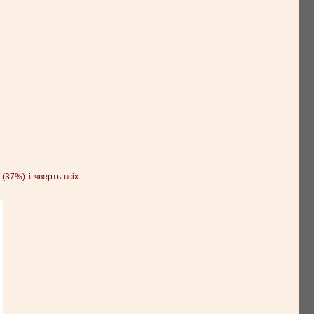
(37%) і чверть всіх