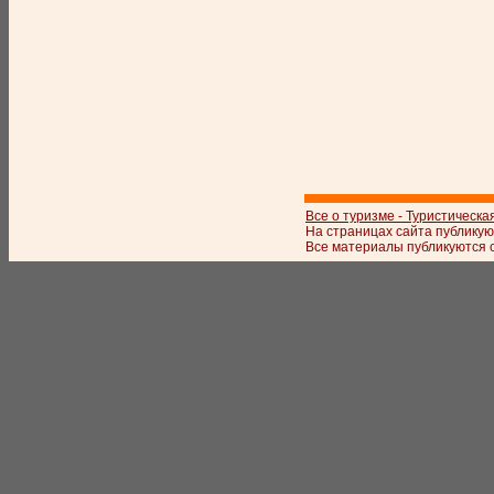
Все о туризме - Туристическа
На страницах сайта публикую
Все материалы публикуются с