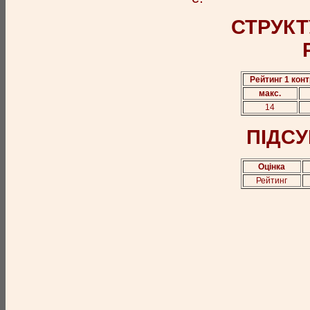
СТРУКТ
Рейтинг 1 кон
макс.
14
ПІДСУ
Оцінка
Рейтинг